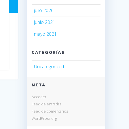
julio 2026
junio 2021
mayo 2021
CATEGORÍAS
Uncategorized
META
Acceder
Feed de entradas
Feed de comentarios
WordPress.org