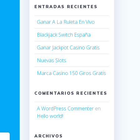
ENTRADAS RECIENTES
Ganar A La Ruleta En Vivo
Blackjack Switch España
Ganar Jackpot Casino Gratis
Nuevas Slots
Marca Casino 150 Giros Gratis
COMENTARIOS RECIENTES
A WordPress Commenter
en
Hello world!
ARCHIVOS