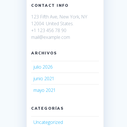
CONTACT INFO
123 Fifth Ave, New York, NY
12004. United States.
+1 123 456 78 90
mail@example.com
ARCHIVOS
julio 2026
junio 2021
mayo 2021
CATEGORÍAS
Uncategorized