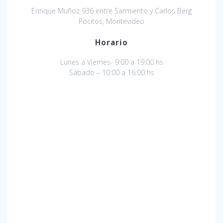
Enrique Muñoz 936 entre Sarmiento y Carlos Berg
Pocitos, Montevideo
Horario
Lunes a Viernes- 9:00 a 19:00 hs
Sábado – 10:00 a 16:00 hs